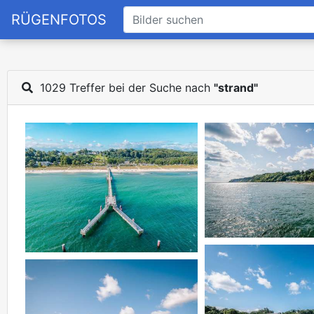
RÜGENFOTOS
1029 Treffer bei der Suche nach
"strand"