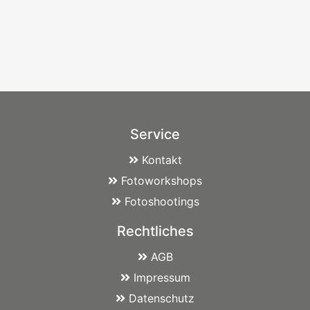
Service
Kontakt
Fotoworkshops
Fotoshootings
Rechtliches
AGB
Impressum
Datenschutz