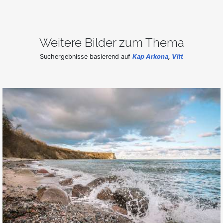
Weitere Bilder zum Thema
Suchergebnisse basierend auf
Kap Arkona
,
Vitt