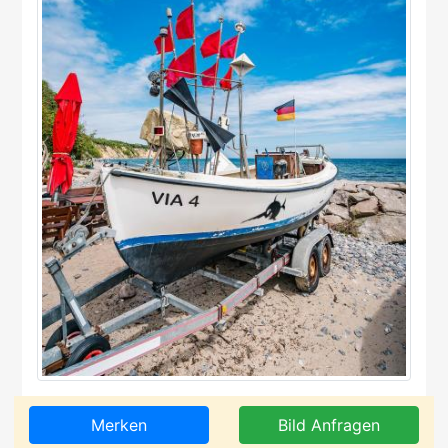
Merken
Bild Anfragen