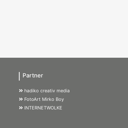
Partner
hadiko creativ media
FotoArt Mirko Boy
INTERNETWOLKE