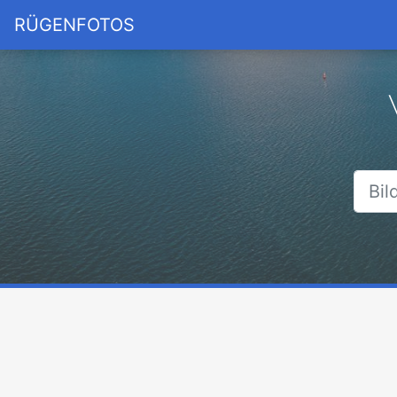
RÜGENFOTOS