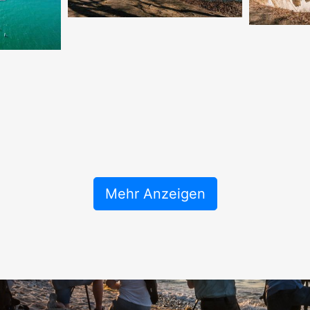
Mehr Anzeigen