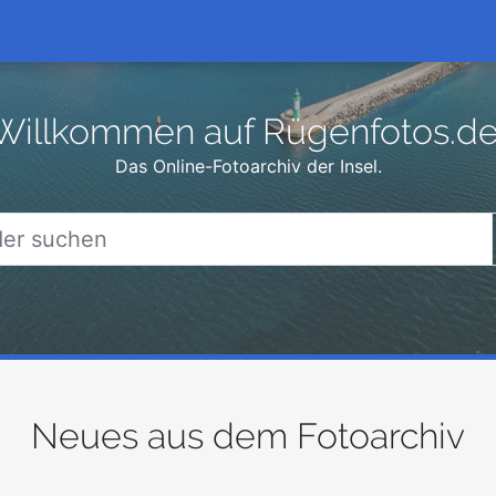
Willkommen auf Rügenfotos.de
Das Online-Fotoarchiv der Insel.
Neues aus dem Fotoarchiv