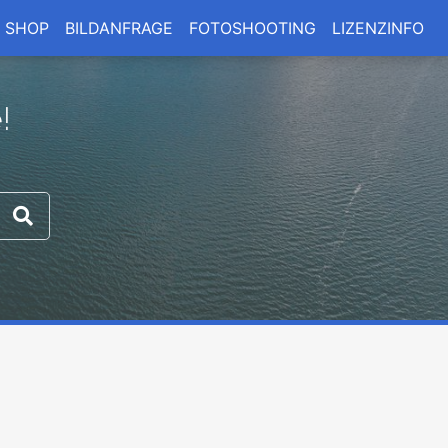
SHOP
BILDANFRAGE
FOTOSHOOTING
LIZENZINFO
!