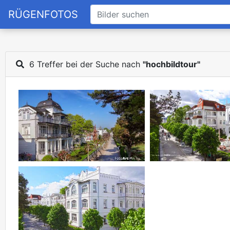
RÜGENFOTOS
6 Treffer bei der Suche nach
"hochbildtour"