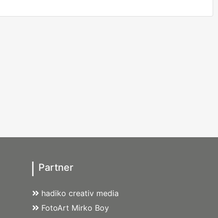
Partner
hadiko creativ media
FotoArt Mirko Boy