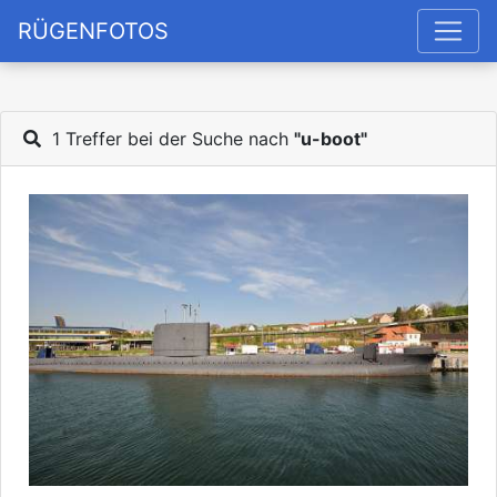
RÜGENFOTOS
1 Treffer bei der Suche nach
"u-boot"