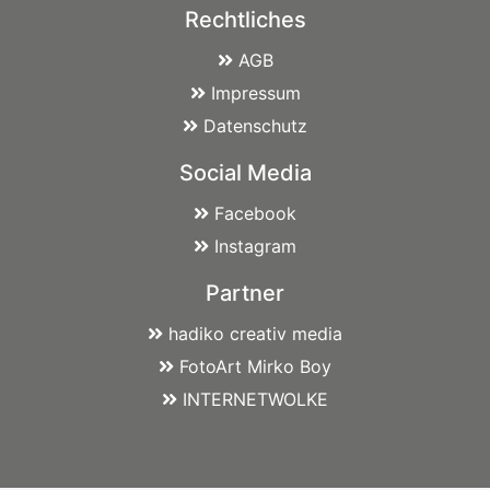
Rechtliches
AGB
Impressum
Datenschutz
Social Media
Facebook
Instagram
Partner
hadiko creativ media
FotoArt Mirko Boy
INTERNETWOLKE