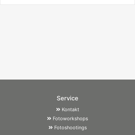
Service
Kontakt
Fotoworkshops
Fotoshootings