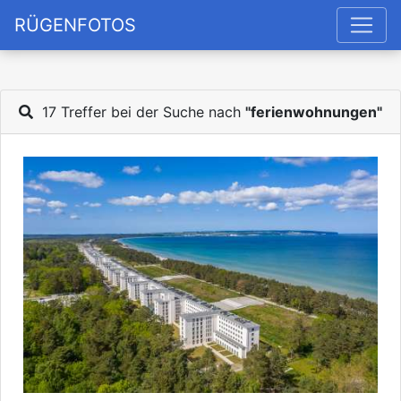
RÜGENFOTOS
17 Treffer bei der Suche nach
"ferienwohnungen"