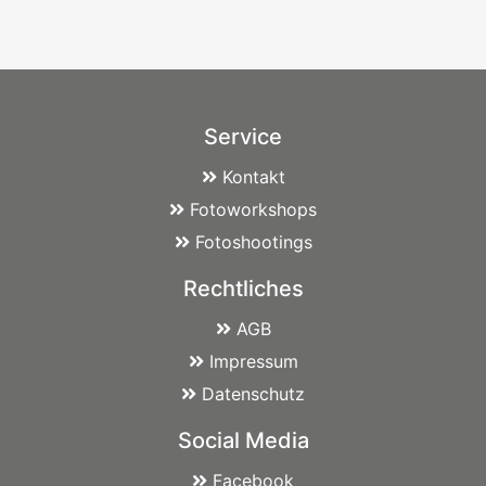
Service
Kontakt
Fotoworkshops
Fotoshootings
Rechtliches
AGB
Impressum
Datenschutz
Social Media
Facebook