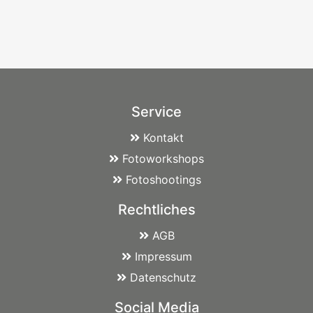
Service
Kontakt
Fotoworkshops
Fotoshootings
Rechtliches
AGB
Impressum
Datenschutz
Social Media