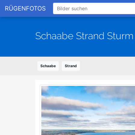
RÜGENFOTOS
Schaabe Strand Sturm
Schaabe
Strand