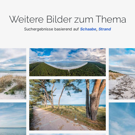
Weitere Bilder zum Thema
Suchergebnisse basierend auf
Schaabe
,
Strand