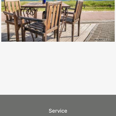
Service