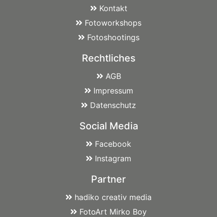
Kontakt
Fotoworkshops
Fotoshootings
Rechtliches
AGB
Impressum
Datenschutz
Social Media
Facebook
Instagram
Partner
hadiko creativ media
FotoArt Mirko Boy