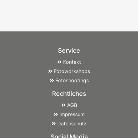
Service
Kontakt
Fotoworkshops
Fotoshootings
Rechtliches
AGB
Impressum
Datenschutz
Social Media