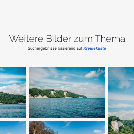
Weitere Bilder zum Thema
Suchergebnisse basierend auf
Kreideküste