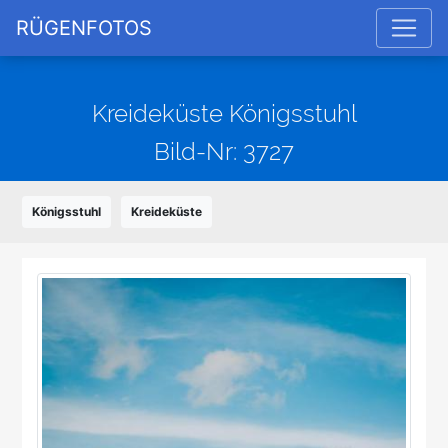
RÜGENFOTOS
Kreideküste Königsstuhl
Bild-Nr: 3727
Königsstuhl
Kreideküste