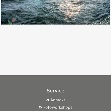
Service
Kontakt
Fotoworkshops