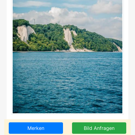
Merken
Bild Anfragen