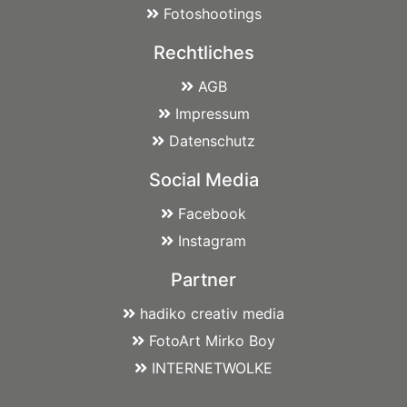
Fotoshootings
Rechtliches
AGB
Impressum
Datenschutz
Social Media
Facebook
Instagram
Partner
hadiko creativ media
FotoArt Mirko Boy
INTERNETWOLKE