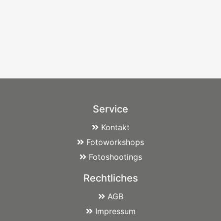
Service
Kontakt
Fotoworkshops
Fotoshootings
Rechtliches
AGB
Impressum