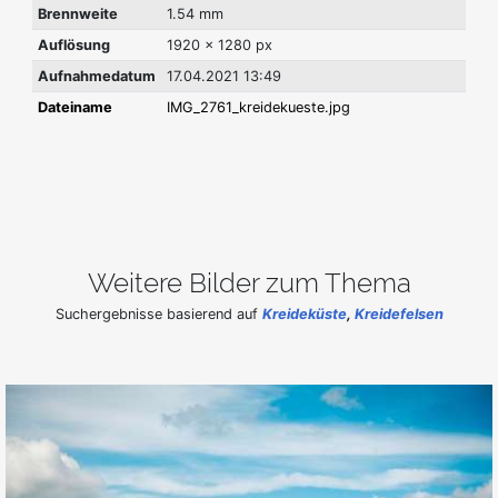
Brennweite
1.54 mm
Auflösung
1920 x 1280 px
Aufnahmedatum
17.04.2021 13:49
Dateiname
IMG_2761_kreidekueste.jpg
Weitere Bilder zum Thema
Suchergebnisse basierend auf
Kreideküste
,
Kreidefelsen