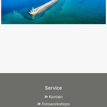
Service
Kontakt
Fotoworkshops