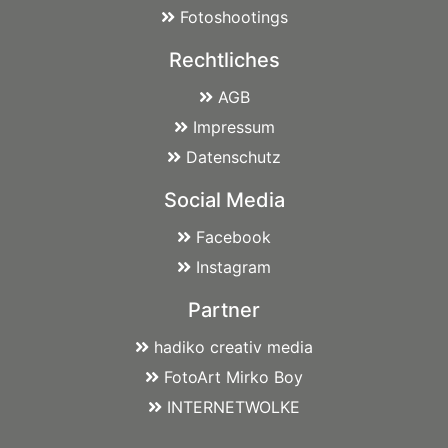
Fotoshootings
Rechtliches
AGB
Impressum
Datenschutz
Social Media
Facebook
Instagram
Partner
hadiko creativ media
FotoArt Mirko Boy
INTERNETWOLKE