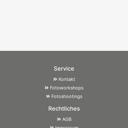
Service
Kontakt
Fotoworkshops
Fotoshootings
Rechtliches
AGB
Impressum