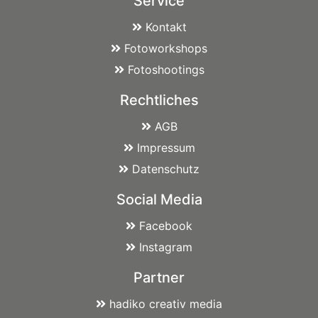
Service
Kontakt
Fotoworkshops
Fotoshootings
Rechtliches
AGB
Impressum
Datenschutz
Social Media
Facebook
Instagram
Partner
hadiko creativ media