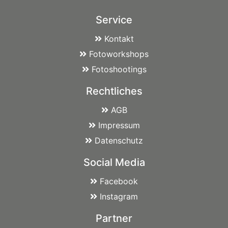
Service
Kontakt
Fotoworkshops
Fotoshootings
Rechtliches
AGB
Impressum
Datenschutz
Social Media
Facebook
Instagram
Partner