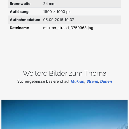
Brennweite
24 mm
Auflösung
1500 x 1000 px
Aufnahmedatum
05.09.2015 10:37
Dateiname
mukran_strand_D759968.jpg
Weitere Bilder zum Thema
Suchergebnisse basierend auf
Mukran
,
Strand
,
Dünen