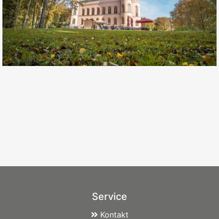
Service
Kontakt