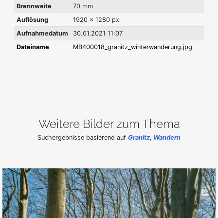
Brennweite
70 mm
Auflösung
1920 x 1280 px
Aufnahmedatum
30.01.2021 11:07
Dateiname
MB400018_granitz_winterwanderung.jpg
Weitere Bilder zum Thema
Suchergebnisse basierend auf
Granitz
,
Wandern