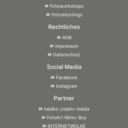
Fotoworkshops
Fotoshootings
Rechtliches
AGB
Impressum
Datenschutz
Social Media
Facebook
Instagram
Partner
hadiko creativ media
FotoArt Mirko Boy
INTERNETWOLKE