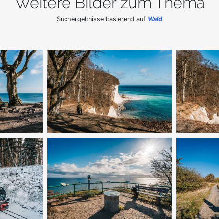
Weitere Bilder zum Thema
Suchergebnisse basierend auf
Wald