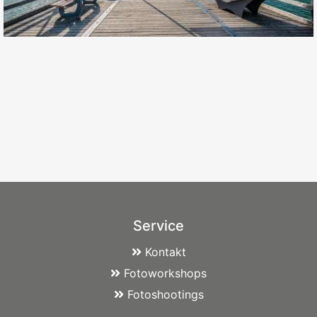
Service
Kontakt
Fotoworkshops
Fotoshootings