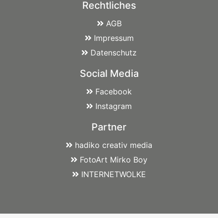
Rechtliches
AGB
Impressum
Datenschutz
Social Media
Facebook
Instagram
Partner
hadiko creativ media
FotoArt Mirko Boy
INTERNETWOLKE