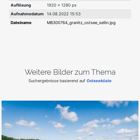
Auflösung
1920 x 1280 px
Aufnahmedatum
14.08.2022 15:53
Dateiname
MB300764_granitz_ostsee_sellin.jpg
Weitere Bilder zum Thema
Suchergebnisse basierend auf
Ostseeküste