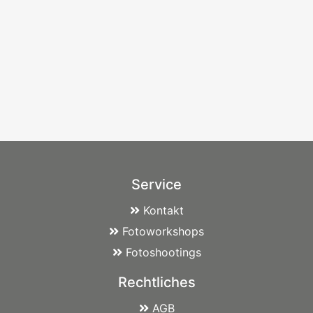
Service
Kontakt
Fotoworkshops
Fotoshootings
Rechtliches
AGB