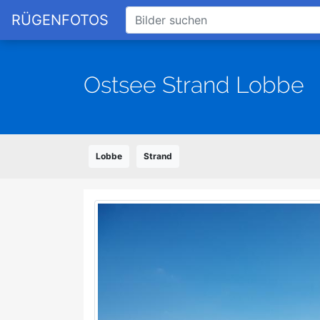
RÜGENFOTOS
Ostsee Strand Lobbe
Lobbe
Strand