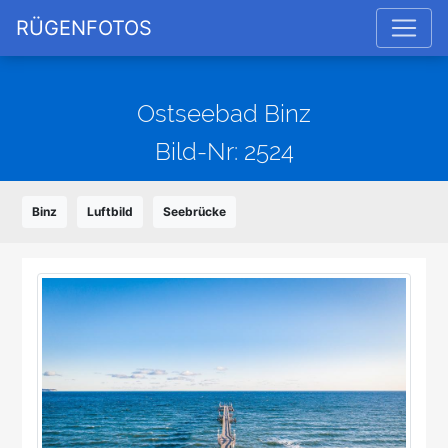
RÜGENFOTOS
Ostseebad Binz
Bild-Nr: 2524
Binz
Luftbild
Seebrücke