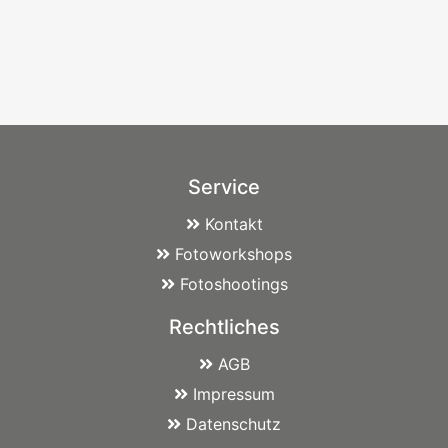
Service
Kontakt
Fotoworkshops
Fotoshootings
Rechtliches
AGB
Impressum
Datenschutz