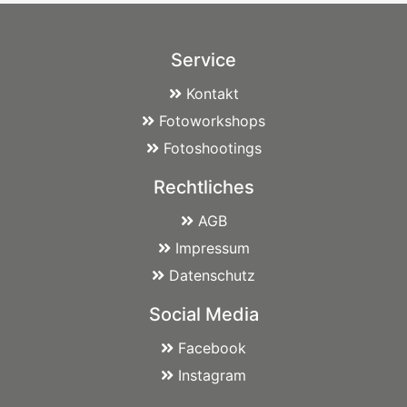
Service
Kontakt
Fotoworkshops
Fotoshootings
Rechtliches
AGB
Impressum
Datenschutz
Social Media
Facebook
Instagram