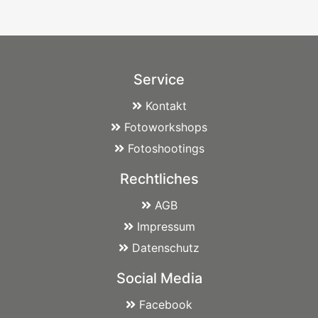
Service
Kontakt
Fotoworkshops
Fotoshootings
Rechtliches
AGB
Impressum
Datenschutz
Social Media
Facebook