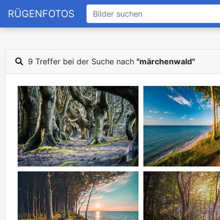
RÜGENFOTOS
9 Treffer bei der Suche nach
"märchenwald"