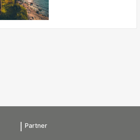
Partner