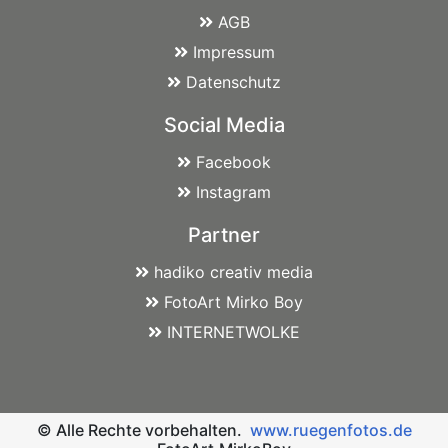
AGB
Impressum
Datenschutz
Social Media
Facebook
Instagram
Partner
hadiko creativ media
FotoArt Mirko Boy
INTERNETWOLKE
© Alle Rechte vorbehalten.
www.ruegenfotos.de