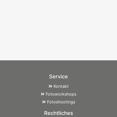
Service
Kontakt
Fotoworkshops
Fotoshootings
Rechtliches