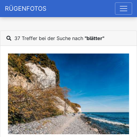
RÜGENFOTOS
37 Treffer bei der Suche nach
"blätter"