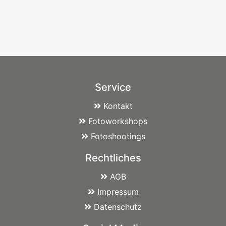
Service
Kontakt
Fotoworkshops
Fotoshootings
Rechtliches
AGB
Impressum
Datenschutz