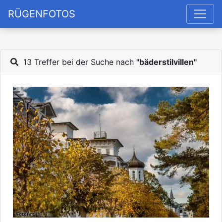
RÜGENFOTOS
13 Treffer bei der Suche nach
"bäderstilvillen"