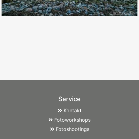
Service
Kontakt
Fotoworkshops
Fotoshootings