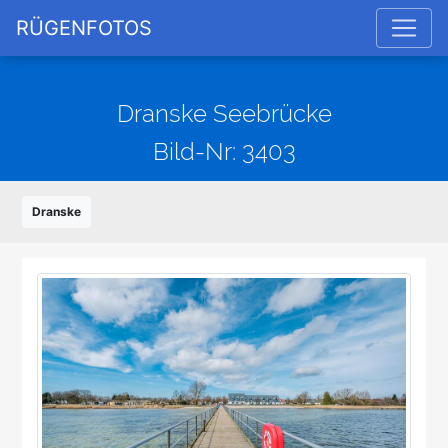
RÜGENFOTOS
Dranske Seebrücke
Bild-Nr: 3403
Dranske