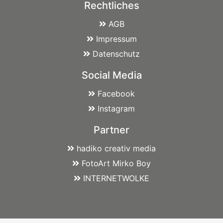
Rechtliches
AGB
Impressum
Datenschutz
Social Media
Facebook
Instagram
Partner
hadiko creativ media
FotoArt Mirko Boy
INTERNETWOLKE