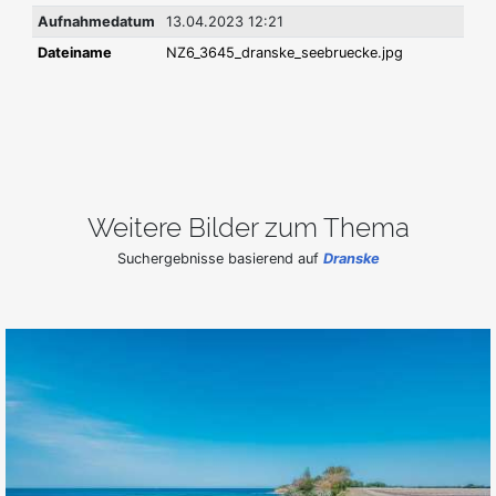
Aufnahmedatum
13.04.2023 12:21
Dateiname
NZ6_3645_dranske_seebruecke.jpg
Weitere Bilder zum Thema
Suchergebnisse basierend auf
Dranske