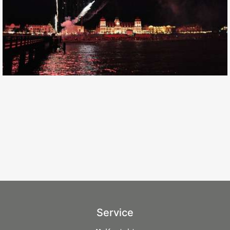
Service