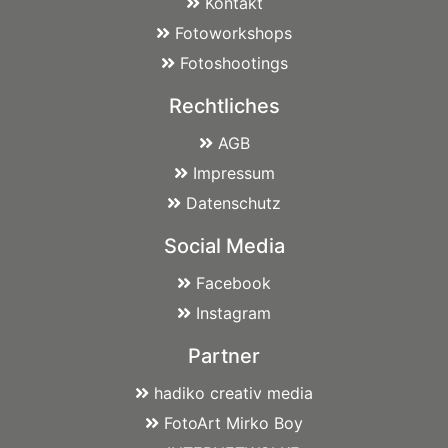
Kontakt
Fotoworkshops
Fotoshootings
Rechtliches
AGB
Impressum
Datenschutz
Social Media
Facebook
Instagram
Partner
hadiko creativ media
FotoArt Mirko Boy