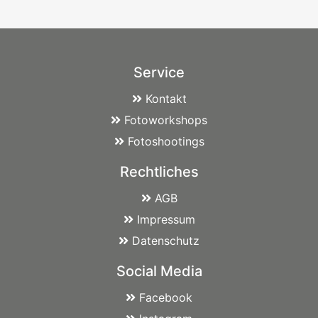
Service
Kontakt
Fotoworkshops
Fotoshootings
Rechtliches
AGB
Impressum
Datenschutz
Social Media
Facebook