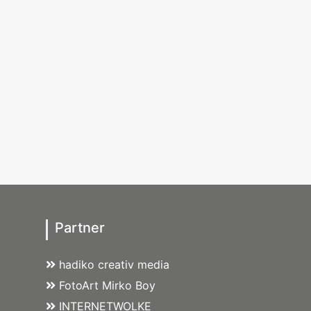
Partner
hadiko creativ media
FotoArt Mirko Boy
INTERNETWOLKE