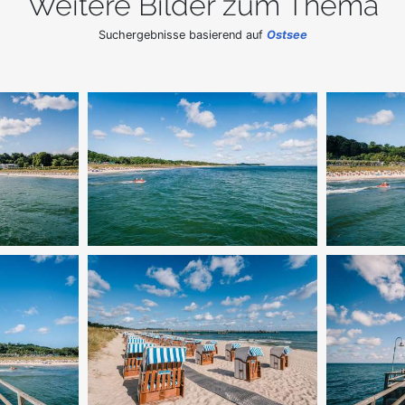
Weitere Bilder zum Thema
Suchergebnisse basierend auf
Ostsee