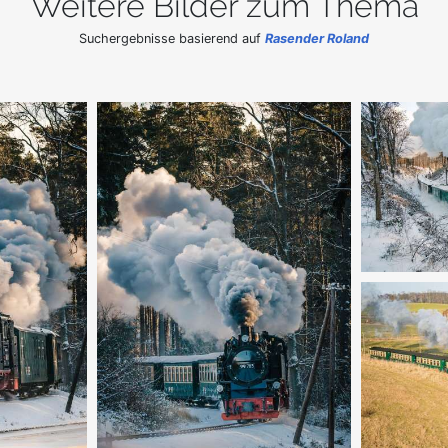
Weitere Bilder zum Thema
Suchergebnisse basierend auf
Rasender Roland