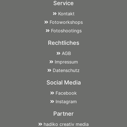
Service
Kontakt
Fotoworkshops
Fotoshootings
Rechtliches
AGB
Impressum
Datenschutz
Social Media
Facebook
Instagram
Partner
hadiko creativ media