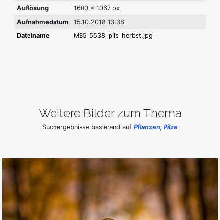
Auflösung
1600 x 1067 px
Aufnahmedatum
15.10.2018 13:38
Dateiname
MB5_5538_pils_herbst.jpg
Weitere Bilder zum Thema
Suchergebnisse basierend auf
Pflanzen
,
Pilze