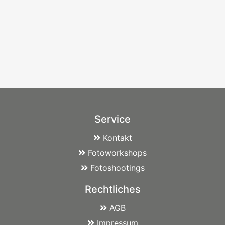
Service
Kontakt
Fotoworkshops
Fotoshootings
Rechtliches
AGB
Impressum