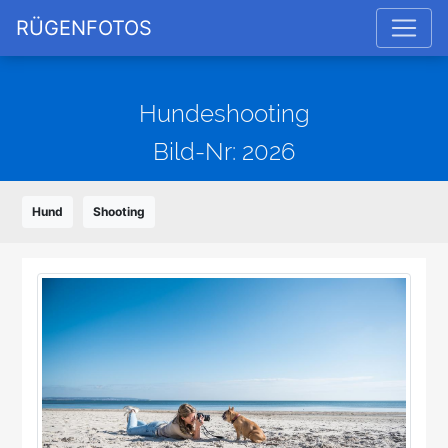
RÜGENFOTOS
Hundeshooting
Bild-Nr: 2026
Hund
Shooting