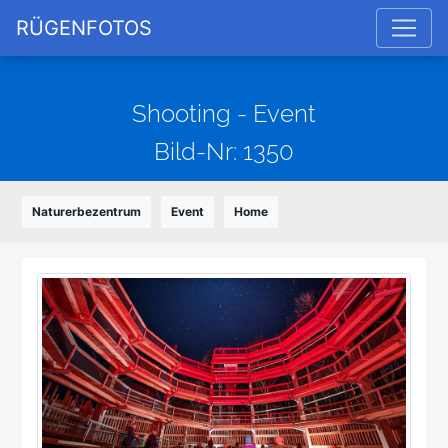
RÜGENFOTOS
Shooting - Event
Bild-Nr: 1350
Naturerbezentrum
Event
Home