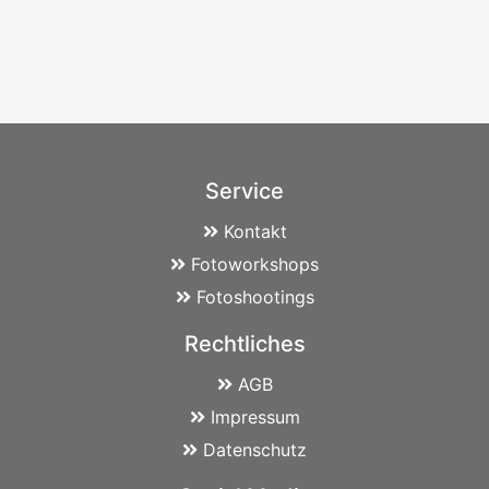
Service
Kontakt
Fotoworkshops
Fotoshootings
Rechtliches
AGB
Impressum
Datenschutz